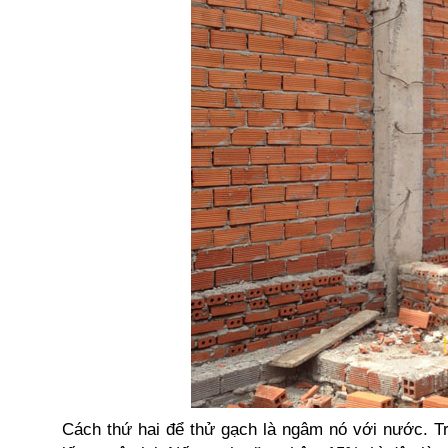
Cách thứ hai để thử gạch là ngâm nó với nước. 