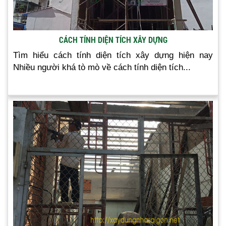
CÁCH TÍNH DIỆN TÍCH XÂY DỰNG
Tìm hiểu cách tính diện tích xây dựng hiện nay
Nhiều người khá tò mò về cách tính diện tích...