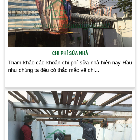
CHI PHÍ SỬA NHÀ
Tham khảo các khoản chi phí sửa nhà hiện nay Hầu
như chúng ta đều có thắc mắc về chi...