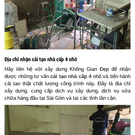
Địa chỉ nhận cải tạo nhà cấp 4 nhỏ
Hãy liên hệ với xây dựng Không Gian Đẹp để nhận
được những tư vấn
cải tạo nhà cấp 4
nhỏ và tiến hành
cải tạo thật chất lượng công trình này. Đây là địa chỉ
xây dựng, cung cấp dịch vụ xây dựng, dịch vụ sửa
chữa hàng đầu tại Sài Gòn và tại các tỉnh lân cận.