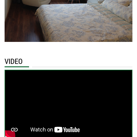
VIDEO