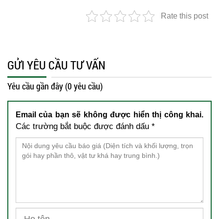
Rate this post
GỬI YÊU CẦU TƯ VẤN
Yêu cầu gần đây (0 yêu cầu)
Email của bạn sẽ không được hiển thị công khai.
Các trường bắt buộc được đánh dấu
*