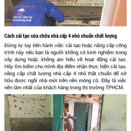
Cách cải tạo sửa chữa nhà cấp 4 nhỏ chuẩn chất lượng
Đừng tự tay tiến hành việc cải tạo hoặc nâng cấp công
trình này nếu bạn là người không có kinh nghiệm trong
xây dựng hoặc không am hiểu về hoạt động cải tạo.
Hãy tìm kiếm cho mình địa điểm nhận thực hiện cải tạo,
nâng cấp chất lượng nhà cấp 4 nhỏ thật chuẩn để sở
hữu được ngôi nhà mới trên nền móng cũ. Đây là việc
nên làm nhất của khách hàng trong thị trường TPHCM.