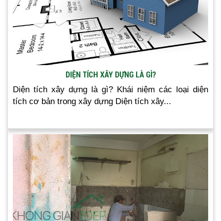
DIỆN TÍCH XÂY DỰNG LÀ GÌ?
Diện tích xây dựng là gì? Khái niệm các loại diện
tích cơ bản trong xây dựng Diện tích xây...