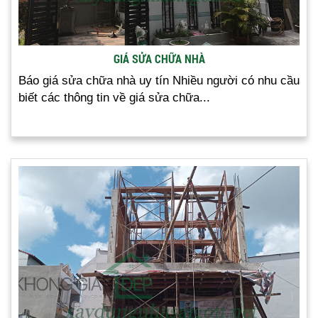
GIÁ SỬA CHỮA NHÀ
Báo giá sửa chữa nhà uy tín Nhiều người có nhu cầu
biết các thông tin về giá sửa chữa...