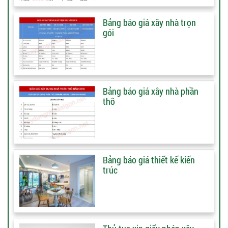
Bảng báo giá xây nhà trọn
gói
Bảng báo giá xây nhà phần
thô
Bảng báo giá thiết kế kiến
trúc