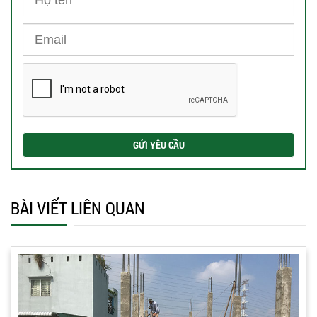
BÀI VIẾT LIÊN QUAN