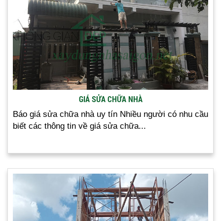
GIÁ SỬA CHỮA NHÀ
Báo giá sửa chữa nhà uy tín Nhiều người có nhu cầu
biết các thông tin về giá sửa chữa...