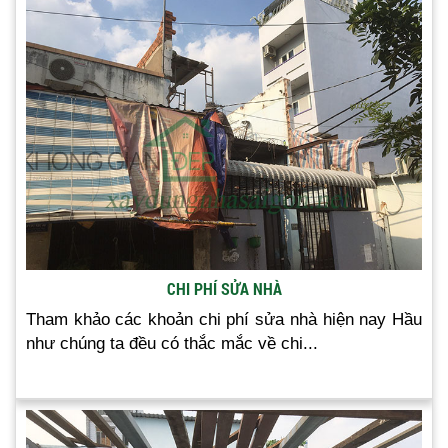
CHI PHÍ SỬA NHÀ
Tham khảo các khoản chi phí sửa nhà hiện nay Hầu
như chúng ta đều có thắc mắc về chi...