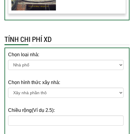
TÍNH CHI PHÍ XD
Chọn loại nhà:
Chọn hình thức xây nhà:
Chiều rộng(Ví dụ 2.5):