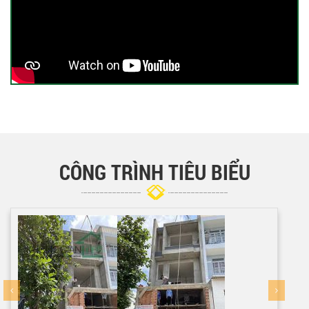
CÔNG TRÌNH TIÊU BIỂU