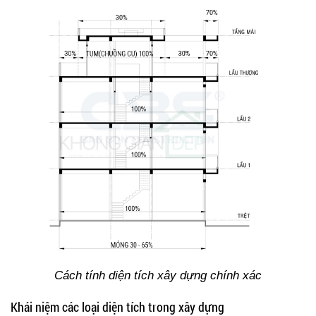
Cách tính diện tích xây dựng chính xác
Khái niệm các loại diện tích trong xây dựng