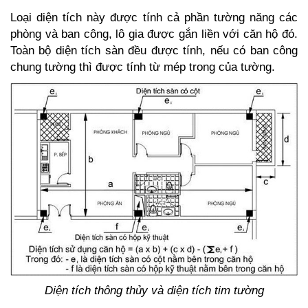
Loại diện tích này được tính cả phần tường năng các
phòng và ban công, lô gia được gắn liền với căn hộ đó.
Toàn bộ diện tích sàn đều được tính, nếu có ban công
chung tường thì được tính từ mép trong của tường.
Diện tích thông thủy và diện tích tim tường