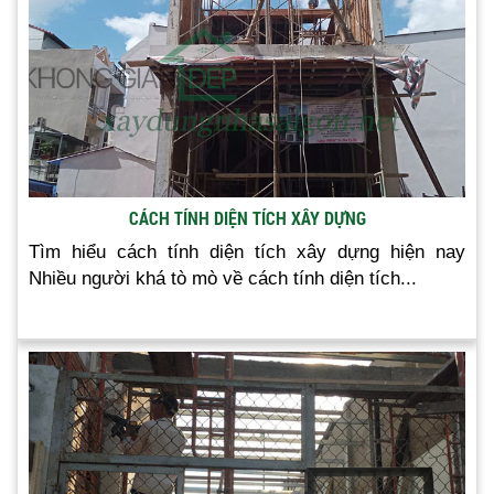
CÁCH TÍNH DIỆN TÍCH XÂY DỰNG
Tìm hiểu cách tính diện tích xây dựng hiện nay
Nhiều người khá tò mò về cách tính diện tích...