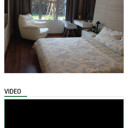
VIDEO