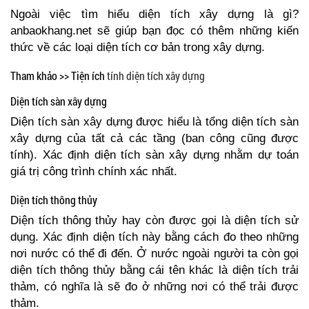
Ngoài việc tìm hiểu diện tích xây dựng là gì?
anbaokhang.net sẽ giúp bạn đọc có thêm những kiến
thức về các loại diện tích cơ bản trong xây dựng.
Tham khảo >> Tiện ích
tính diện tích xây dựng
Diện tích sàn xây dựng
Diện tích sàn xây dựng được hiểu là tổng diện tích sàn
xây dựng của tất cả các tầng (ban công cũng được
tính). Xác định diện tích sàn xây dựng nhằm dự toán
giá trị công trình chính xác nhất.
Diện tích thông thủy
Diện tích thông thủy hay còn được gọi là diện tích sử
dụng. Xác định diện tích này bằng cách đo theo những
nơi nước có thể đi đến. Ở nước ngoài người ta còn gọi
diện tích thông thủy bằng cái tên khác là diện tích trải
thảm, có nghĩa là sẽ đo ở những nơi có thể trải được
thảm.