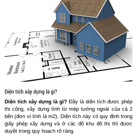
Diện tích xây dựng là gì?
Diện tích xây dựng là gì?
Đây là diện tích được phép
thi công, xây dựng tính từ mép tường ngoài của cả 2
bên (đơn vị tính là m2). Diện tích này có quy định trong
giấy phép xây dựng và ở các đô khu đô thị thì được
duyệt trong quy hoạch rõ ràng.