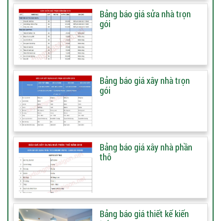
Bảng báo giá sửa nhà trọn
gói
Bảng báo giá xây nhà trọn
gói
Bảng báo giá xây nhà phần
thô
Bảng báo giá thiết kế kiến