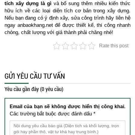
tích xây dựng là gì
và bổ sung thêm nhiều kiến thức
hữu ích về các loại diện tích cơ bản trong xây dựng.
Nếu bạn đang có ý định xây, sửa công trình hãy liên hệ
ngay anbaokhang.net để được thiết kế, thi công nhanh
chóng, chất lượng với giá thành phải chăng nhé!
Rate this post
GỬI YÊU CẦU TƯ VẤN
Yêu cầu gần đây (0 yêu cầu)
Email của bạn sẽ không được hiển thị công khai.
Các trường bắt buộc được đánh dấu
*