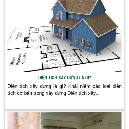
DIỆN TÍCH XÂY DỰNG LÀ GÌ?
Diện tích xây dựng là gì? Khái niệm các loại diện
tích cơ bản trong xây dựng Diện tích xây...