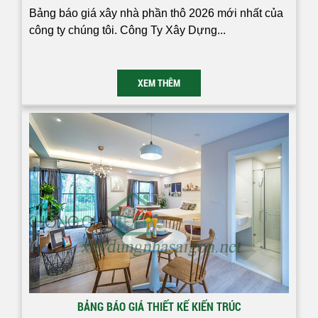
Bảng báo giá xây nhà phần thô 2026 mới nhất của
công ty chúng tôi. Công Ty Xây Dựng...
XEM THÊM
BẢNG BÁO GIÁ THIẾT KẾ KIẾN TRÚC