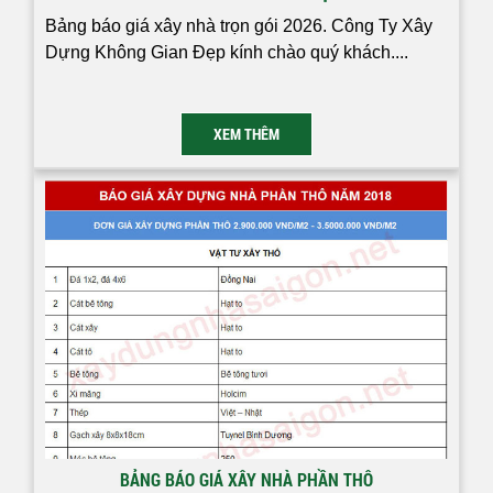
Bảng báo giá xây nhà trọn gói 2026. Công Ty Xây
Dựng Không Gian Đẹp kính chào quý khách....
XEM THÊM
BẢNG BÁO GIÁ XÂY NHÀ PHẦN THÔ