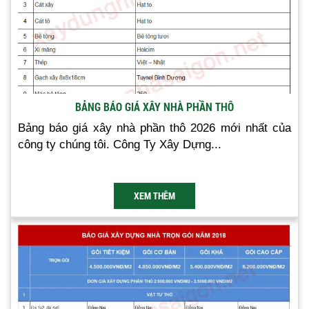
BẢNG BÁO GIÁ XÂY NHÀ PHẦN THÔ
Bảng báo giá xây nhà phần thô 2026 mới nhất của
công ty chúng tôi. Công Ty Xây Dựng...
XEM THÊM