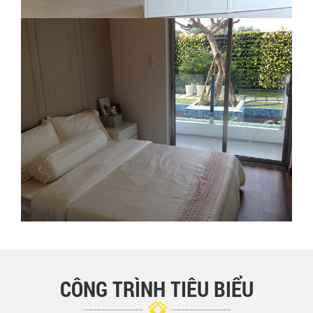
CÔNG TRÌNH TIÊU BIỂU