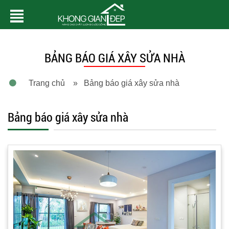
BẢNG BÁO GIÁ XÂY SỬA NHÀ
Trang chủ
» Bảng báo giá xây sửa nhà
Bảng báo giá xây sửa nhà