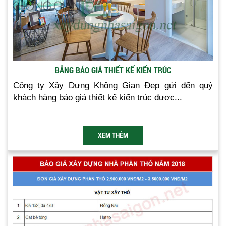
BẢNG BÁO GIÁ THIẾT KẾ KIẾN TRÚC
Công ty Xây Dựng Không Gian Đẹp gửi đến quý
khách hàng báo giá thiết kế kiến trúc được...
XEM THÊM