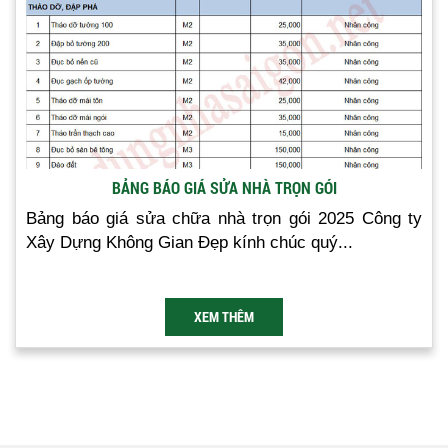
BẢNG BÁO GIÁ SỬA NHÀ TRỌN GÓI
Bảng báo giá sửa chữa nhà trọn gói 2025 Công ty
Xây Dựng Không Gian Đẹp kính chúc quý...
XEM THÊM