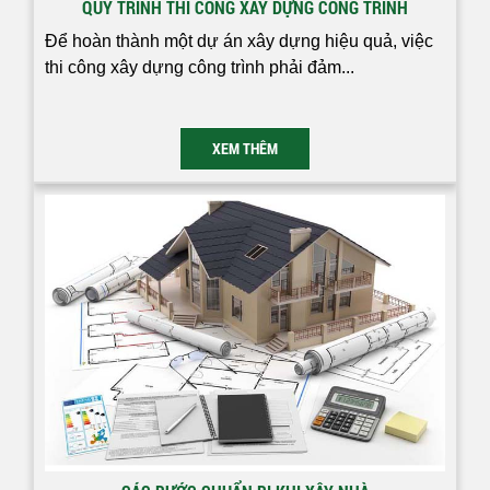
QUY TRÌNH THI CÔNG XÂY DỰNG CÔNG TRÌNH
Để hoàn thành một dự án xây dựng hiệu quả, việc
thi công xây dựng công trình phải đảm...
XEM THÊM