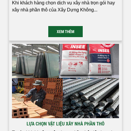
Khi khách hàng chọn dịch vụ xây nhà trọn gói hay
xây nhà phần thô của Xây Dựng Không...
XEM THÊM
LỰA CHỌN VẬT LIỆU XÂY NHÀ PHẦN THÔ