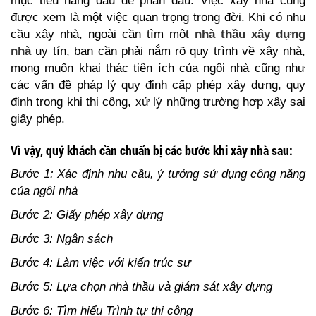
mục tiêu hàng đầu để phấn đấu. Việc xây nhà cũng
được xem là một việc quan trọng trong đời. Khi có nhu
cầu xây nhà, ngoài cần tìm một
nhà thầu xây dựng
nhà
uy tín, bạn cần phải nắm rõ quy trình về xây nhà,
mong muốn khai thác tiện ích của ngôi nhà cũng như
các vấn đề pháp lý quy định cấp phép xây dựng, quy
định trong khi thi công, xử lý những trường hợp xây sai
giấy phép.
Vì vậy, quý khách cần chuẩn bị các bước khi xây nhà sau:
Bước 1: Xác định nhu cầu, ý tưởng sử dụng công năng
của ngôi nhà
Bước 2: Giấy phép xây dựng
Bước 3: Ngân sách
Bước 4: Làm việc với kiến trúc sư
Bước 5:
Lựa chọn nhà thầu và giám sát xây dựng
Bước 6: Tìm hiểu Trình tự thi công