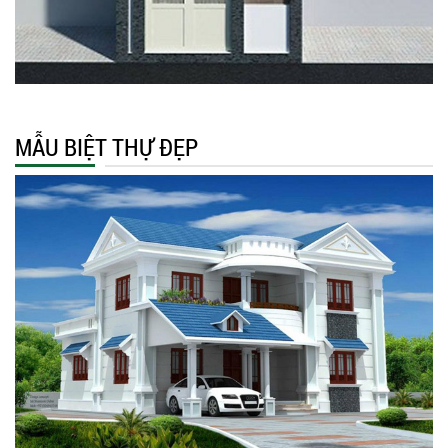
MẪU BIỆT THỰ ĐẸP