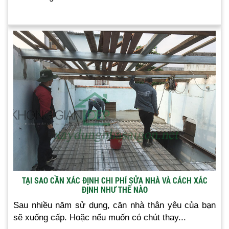
TẠI SAO CẦN XÁC ĐỊNH CHI PHÍ SỬA NHÀ VÀ CÁCH XÁC
ĐỊNH NHƯ THẾ NÀO
Sau nhiều năm sử dụng, căn nhà thân yêu của bạn
sẽ xuống cấp. Hoặc nếu muốn có chút thay...