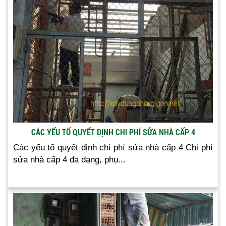
CÁC YẾU TỐ QUYẾT ĐỊNH CHI PHÍ SỬA NHÀ CẤP 4
Các yếu tố quyết định chi phí sửa nhà cấp 4 Chi phí
sửa nhà cấp 4 đa dạng, phụ...