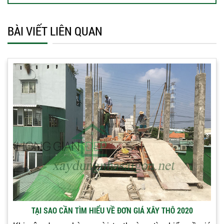
BÀI VIẾT LIÊN QUAN
TẠI SAO CẦN TÌM HIỂU VỀ ĐƠN GIÁ XÂY THÔ 2020