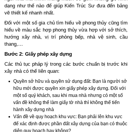
dạng như thế nào để giúp Kiến Trúc Sư đưa đến bảng
vẽ thiết kế nhanh nhất.
Đối với một số gia chủ tìm hiểu về phong thủy cũng tìm
hiểu về màu sắc hợp phong thủy vừa hợp với sở thích,
hướng xây nhà, vị trí phòng bếp, nhà vệ sinh, cầu
thang,…
Bước 2: Giấy phép xây dựng
Các thủ tục pháp lý trong các bước chuẩn bị trước khi
xây nhà có thể liên quan:
Quyền sở hữu và quyền sử dụng đất: Bạn là người sở
hữu mới được quyền xin giấy phép xây dựng. Đối với
một số quý khách, sau khi mua nhà nhưng có một số
vấn đề không thể làm giấy tờ nhà thì không thể tiến
hành xây dựng nhà
Vấn đề về quy hoạch khu vực: Bạn phải lên khu vực
để xác định được phần đất xây dựng của bạn có thuộc
diện quy hoạch hay không?