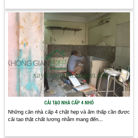
CẢI TẠO NHÀ CẤP 4 NHỎ
Những căn nhà cấp 4 chật hẹp và ẩm thấp cần được
cải tạo thật chất lượng nhằm mang đến...