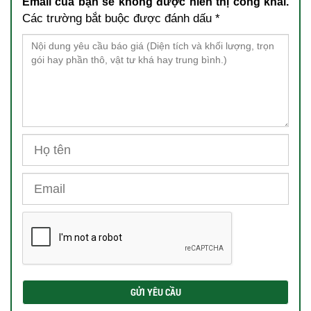
Email của bạn sẽ không được hiển thị công khai.
Các trường bắt buộc được đánh dấu
*