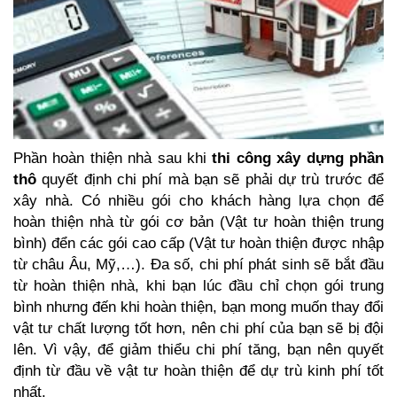
Phần hoàn thiện nhà sau khi
thi công xây dựng phần
thô
quyết định chi phí mà bạn sẽ phải dự trù trước để
xây nhà. Có nhiều gói cho khách hàng lựa chọn để
hoàn thiện nhà từ gói cơ bản (Vật tư hoàn thiện trung
bình) đển các gói cao cấp (Vật tư hoàn thiện được nhập
từ châu Âu, Mỹ,…). Đa số, chi phí phát sinh sẽ bắt đầu
từ hoàn thiện nhà, khi bạn lúc đầu chỉ chọn gói trung
bình nhưng đến khi hoàn thiện, bạn mong muốn thay đổi
vật tư chất lượng tốt hơn, nên chi phí của bạn sẽ bị đội
lên. Vì vậy, để giảm thiểu chi phí tăng, bạn nên quyết
định từ đầu về vật tư hoàn thiện để dự trù kinh phí tốt
nhất.