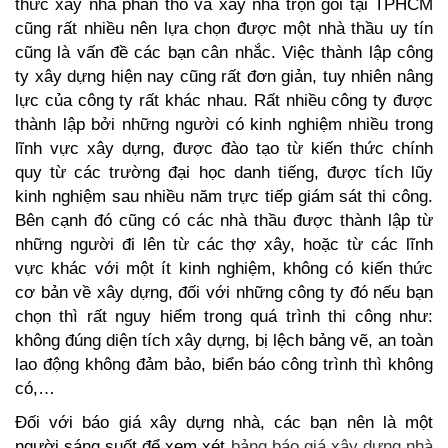
thức xây nhà phần thô và xây nhà trọn gói tại TPHCM
cũng rất nhiều nên lựa chọn được một nhà thầu uy tín
cũng là vấn đề các bạn cân nhắc. Việc thành lập công
ty xây dựng hiện nay cũng rất đơn giản, tuy nhiên nâng
lực của công ty rất khác nhau. Rất nhiều công ty được
thành lập bởi những người có kinh nghiệm nhiều trong
lĩnh vực xây dựng, được đào tạo từ kiến thức chính
quy từ các trường đại học danh tiếng, được tích lũy
kinh nghiệm sau nhiều năm trực tiếp giám sát thi công.
Bên cạnh đó cũng có các nhà thầu được thành lập từ
những người đi lên từ các thợ xây, hoặc từ các lĩnh
vực khác với một ít kinh nghiệm, không có kiến thức
cơ bản về xây dựng, đối với những công ty đó nếu bạn
chọn thì rất nguy hiểm trong quá trình thi công như:
không đúng diện tích xây dựng, bị lệch bảng vẽ, an toàn
lao động không đảm bảo, biển báo công trình thì không
có,…
Đối với báo giá xây dựng nhà, các bạn nên là một
người sáng suốt để xem xét
bảng báo giá xây dựng nhà