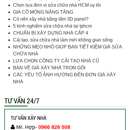
Chọn lựa đơn vị sửa chữa nhà HCM uy tín
GIA CỐ MÓNG NÂNG TẦNG
Có nên xây nhà bằng tấm 3D panel?
5 kinh nghiệm sửa chữa nhà tại tphcm
CHUẨN BỊ XÂY DỰNG NHÀ CẤP 4
Cải tạo, sửa chữa nhà làm mới không gian sống
NHỮNG MẸO NHỎ GIÚP BẠN TIẾT KIỆM GIÁ SỬA
CHỮA NHÀ
LỰA CHỌN CÔNG TY CẢI TẠO NHÀ CŨ
BÀN VỀ GIÁ XÂY NHÀ TRỌN GÓI
CÁC YẾU TỐ ẢNH HƯỚNG ĐẾN ĐƠN GIÁ XÂY
NHÀ
TƯ VẤN 24/7
TƯ VẤN XÂY NHÀ
Mr. Hợp-
0966 826 508