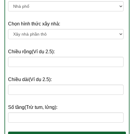
Chọn hình thức xây nhà:
Chiều rộng(Ví dụ 2.5):
Chiều dài(Ví dụ 2.5):
Số tầng(Trừ tum, lửng):