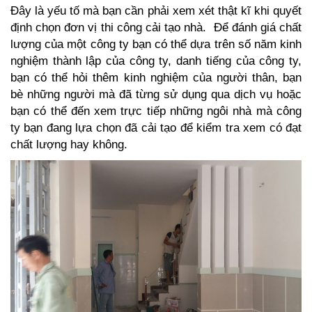
Đây là yếu tố mà bạn cần phải xem xét thật kĩ khi quyết
định chọn đơn vị thi công cải tạo nhà. Để đánh giá chất
lượng của một công ty bạn có thể dựa trên số năm kinh
nghiệm thành lập của công ty, danh tiếng của công ty,
bạn có thể hỏi thêm kinh nghiệm của người thân, bạn
bè những người mà đã từng sử dụng qua dịch vụ hoặc
bạn có thể đến xem trực tiếp những ngôi nhà mà công
ty bạn đang lựa chọn đã cải tạo để kiểm tra xem có đạt
chất lượng hay không.