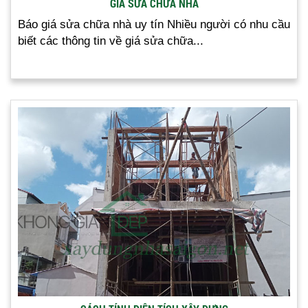
GIÁ SỬA CHỮA NHÀ
Báo giá sửa chữa nhà uy tín Nhiều người có nhu cầu
biết các thông tin về giá sửa chữa...