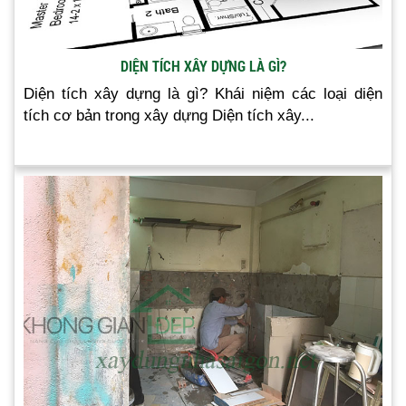
DIỆN TÍCH XÂY DỰNG LÀ GÌ?
Diện tích xây dựng là gì? Khái niệm các loại diện
tích cơ bản trong xây dựng Diện tích xây...