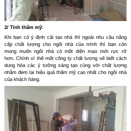
2/ Tính thẩm mỹ:
Khi bạn có ý định cải tạo nhà thì ngoài nhu cầu nâng
cấp chất lượng cho ngôi nhà của mình thì bạn còn
mong muốn ngôi nhà có một diện mạo mới rực rỡ
hơn. Chính vì thế một công ty chất lượng sẽ biết cách
dung hòa các ý tưởng sáng tạo cùng với chất lượng
nhằm đem lại hiệu quả thẩm mỹ cao nhất cho ngôi nhà
của khách hàng.