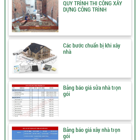
QUY TRÌNH THI CÔNG XÂY
DỰNG CÔNG TRÌNH
Các bước chuẩn bị khi xây
nhà
Bảng báo giá sửa nhà trọn
gói
Bảng báo giá xây nhà trọn
gói