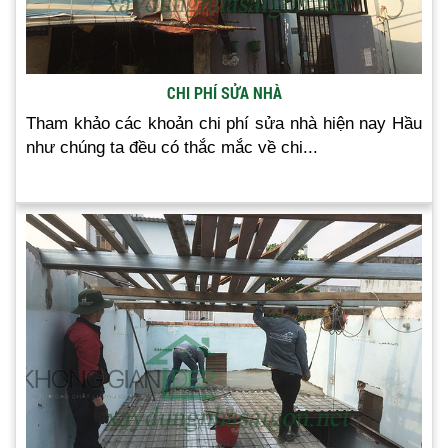
CHI PHÍ SỬA NHÀ
Tham khảo các khoản chi phí sửa nhà hiện nay Hầu
như chúng ta đều có thắc mắc về chi...