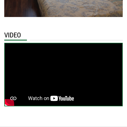
VIDEO