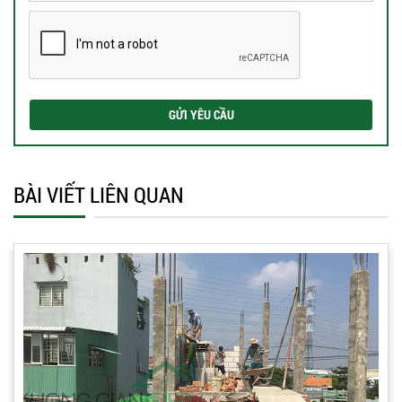
BÀI VIẾT LIÊN QUAN