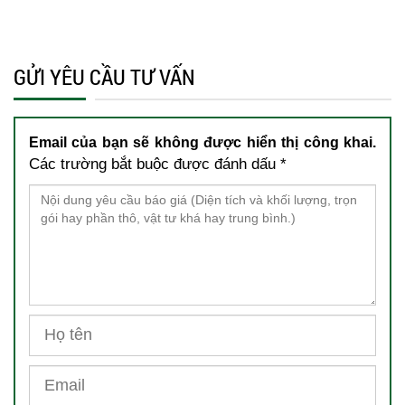
GỬI YÊU CẦU TƯ VẤN
Email của bạn sẽ không được hiển thị công khai.
Các trường bắt buộc được đánh dấu
*