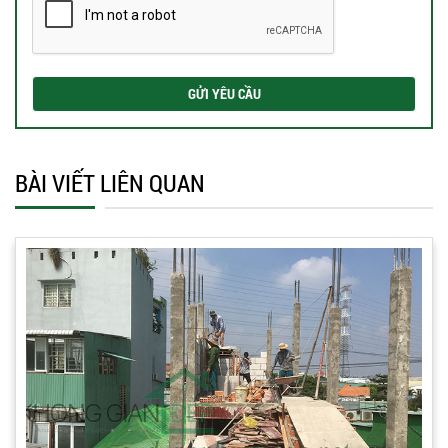
BÀI VIẾT LIÊN QUAN