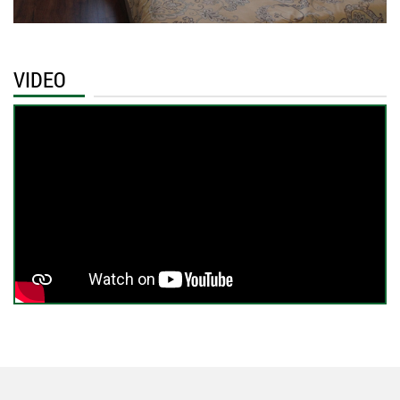
VIDEO