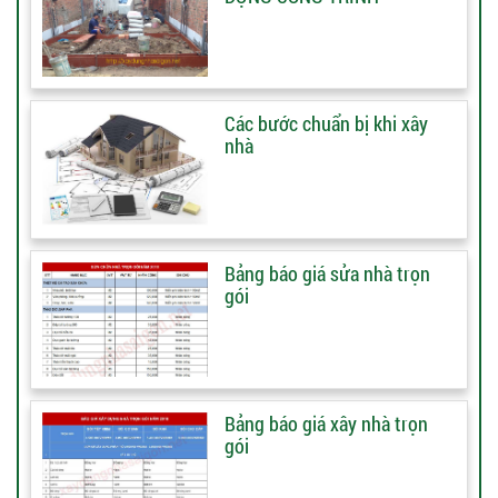
Các bước chuẩn bị khi xây
nhà
Bảng báo giá sửa nhà trọn
gói
Bảng báo giá xây nhà trọn
gói