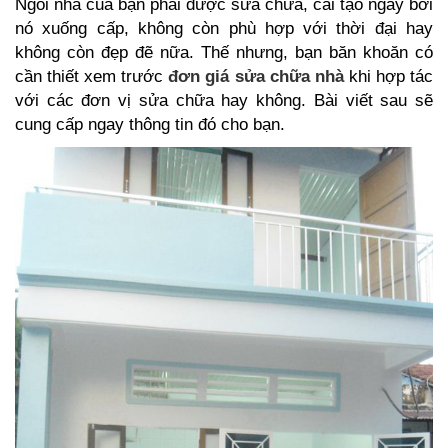
Ngôi nhà của bạn phải được sửa chữa, cải tạo ngay bởi
nó xuống cấp, không còn phù hợp với thời đại hay
không còn đẹp đẽ nữa. Thế nhưng, bạn băn khoăn có
cần thiết xem trước
đơn giá sửa chữa nhà
khi hợp tác
với các đơn vị sửa chữa hay không. Bài viết sau sẽ
cung cấp ngay thông tin đó cho bạn.