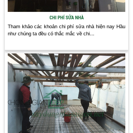
CHI PHÍ SỬA NHÀ
Tham khảo các khoản chi phí sửa nhà hiện nay Hầu
như chúng ta đều có thắc mắc về chi...