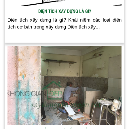
DIỆN TÍCH XÂY DỰNG LÀ GÌ?
Diện tích xây dựng là gì? Khái niệm các loại diện
tích cơ bản trong xây dựng Diện tích xây...