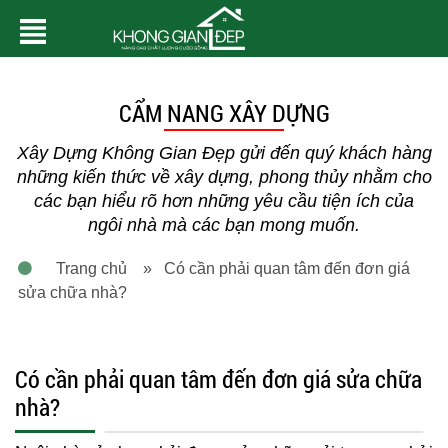
CẨM NANG XÂY DỰNG
Xây Dựng Không Gian Đẹp gửi đến quý khách hàng
những kiến thức về xây dựng, phong thủy nhằm cho
các bạn hiểu rõ hơn những yêu cầu tiện ích của
ngôi nhà mà các bạn mong muốn.
Trang chủ
» Có cần phải quan tâm đến đơn giá
sửa chữa nhà?
Có cần phải quan tâm đến đơn giá sửa chữa
nhà?