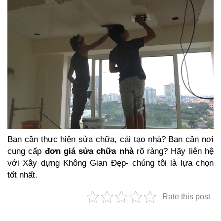
Bạn cần thực hiện sửa chữa, cải tạo nhà? Bạn cần nơi
cung cấp
đơn giá sửa chữa nhà
rõ ràng? Hãy liên hệ
với Xây dựng Không Gian Đẹp- chúng tôi là lựa chọn
tốt nhất.
Rate this post