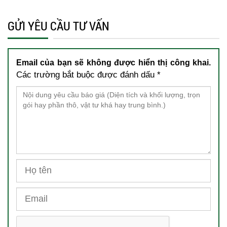
GỬI YÊU CẦU TƯ VẤN
Email của bạn sẽ không được hiển thị công khai.
Các trường bắt buộc được đánh dấu
*