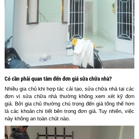
Có cần phải quan tâm đến đơn giá sửa chữa nhà?
Nhiều gia chủ khi hợp tác cải tạo, sửa chữa nhà tại các
đơn vị sửa chữa nhà thường không xem xét kỹ đơn
giá. Bởi gia chủ thường chú trọng đến giá tổng thể hơn
là các khoản chi tiết bên trong đơn giá. Tuy nhiên, việc
này không an toàn chút nào.