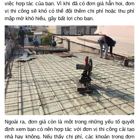
việc hợp tác của bạn. Vì khi đã có đơn giá hẳn hoi, đơn
vị thi công sẽ khó có thể đội thêm chi phí hoặc thu phí
mập mờ khó hiểu, gây bất lợi cho bạn.
Ngoài ra, đơn giá còn là một trong những yếu tố quyết
định xem bạn có nên hợp tác với đơn vị thi công cải tạo
nhà hay không. Nếu thấy chi phí, các khoản trong đơn