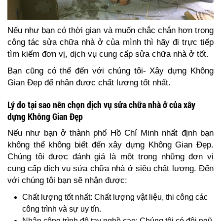
Nếu như bạn có thời gian và muốn chắc chắn hơn trong
công tác sửa chữa nhà ở của mình thì hãy đi trực tiếp
tìm kiếm đơn vị, dịch vụ cung cấp sửa chữa nhà ở tốt.
Bạn cũng có thể đến với chúng tôi- Xây dựng Không
Gian Đẹp để nhận được chất lượng tốt nhất.
Lý do tại sao nên chọn dịch vụ sửa chữa nhà ở của xây
dựng Không Gian Đẹp
Nếu như bạn ở thành phố Hồ Chí Minh nhất định bạn
không thể không biết đến xây dựng Không Gian Đẹp.
Chúng tôi được đánh giá là một trong những đơn vị
cung cấp dịch vụ sửa chữa nhà ở siêu chất lượng. Đến
với chúng tôi bạn sẽ nhận được:
Chất lượng tốt nhất: Chất lượng vật liệu, thi công các
công trình và sự uy tín.
Nhân công trình độ tay nghề cao: Chúng tôi có đội ngũ