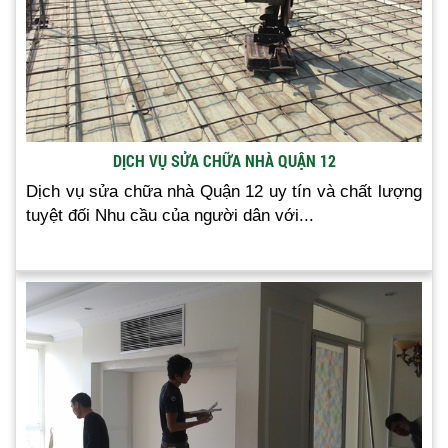
DỊCH VỤ SỬA CHỮA NHÀ QUẬN 12
Dịch vụ sửa chữa nhà Quận 12 uy tín và chất lượng
tuyệt đối Nhu cầu của người dân với...