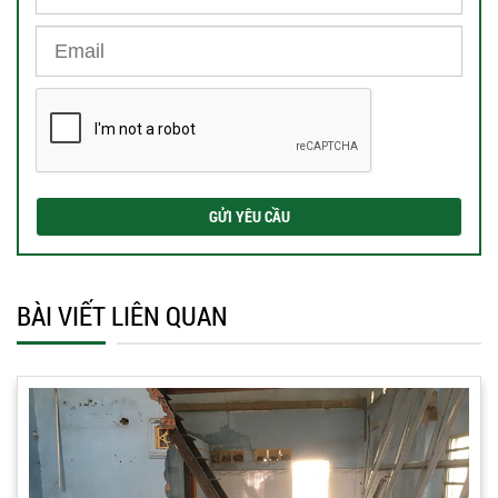
BÀI VIẾT LIÊN QUAN