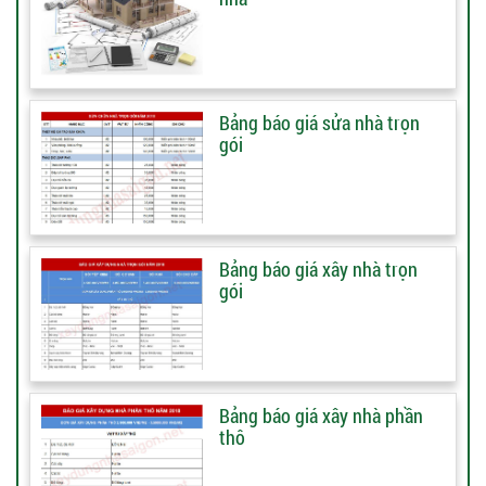
Bảng báo giá sửa nhà trọn
gói
Bảng báo giá xây nhà trọn
gói
Bảng báo giá xây nhà phần
thô