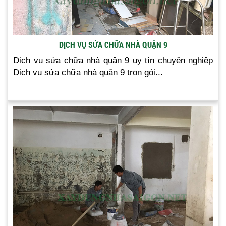
DỊCH VỤ SỬA CHỮA NHÀ QUẬN 9
Dịch vụ sửa chữa nhà quận 9 uy tín chuyên nghiệp
Dịch vụ sửa chữa nhà quận 9 trọn gói...