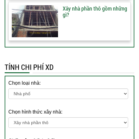
Xây nhà phần thô gồm những
gì?
TÍNH CHI PHÍ XD
Chọn loại nhà:
Chọn hình thức xây nhà: