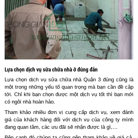
Lựa chọn dịch vụ sửa chữa nhà ở đúng đắn
Lựa chọn dịch vụ sửa chữa nhà Quận 3 đúng cũng là
một trong những yếu tố quan trọng mà bạn cần đề cập
tới. Chỉ khi bạn chọn được một dịch vụ tốt thì bạn mới
có ngôi nhà hoàn hảo.
Tham khảo nhiều đơn vị cung cấp dịch vụ, xem đánh
giá của khách hàng đối với dịch vụ của công ty mình
đang quan tâm, các ưu đãi sẽ nhận được là gì,…
Bên cạnh đó chúng ta cũng nên tham khảo về giá cả,