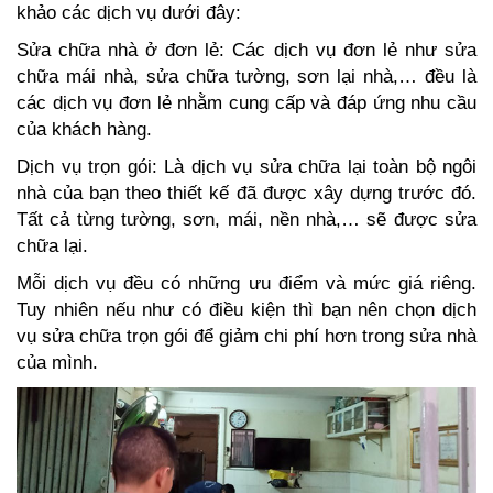
khảo các dịch vụ dưới đây:
Sửa chữa nhà ở đơn lẻ: Các dịch vụ đơn lẻ như sửa
chữa mái nhà, sửa chữa tường, sơn lại nhà,… đều là
các dịch vụ đơn lẻ nhằm cung cấp và đáp ứng nhu cầu
của khách hàng.
Dịch vụ trọn gói: Là dịch vụ sửa chữa lại toàn bộ ngôi
nhà của bạn theo thiết kế đã được xây dựng trước đó.
Tất cả từng tường, sơn, mái, nền nhà,… sẽ được sửa
chữa lại.
Mỗi dịch vụ đều có những ưu điểm và mức giá riêng.
Tuy nhiên nếu như có điều kiện thì bạn nên chọn dịch
vụ sửa chữa trọn gói để giảm chi phí hơn trong sửa nhà
của mình.