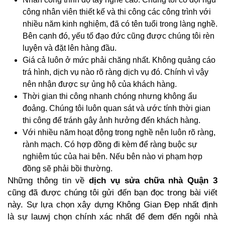
công nhân viên thiết kế và thi công các công trình với
nhiều năm kinh nghiệm, đã có tên tuổi trong làng nghề.
Bên cạnh đó, yếu tố đạo đức cũng được chúng tôi rèn
luyện và đặt lên hàng đầu.
Giá cả luôn ở mức phải chăng nhất. Không quảng cáo
trá hình, dịch vụ nào rõ ràng dịch vụ đó. Chính vì vậy
nên nhận được sự ủng hộ của khách hàng.
Thời gian thi công nhanh chóng nhưng không ẩu
đoảng. Chúng tôi luôn quan sát và ước tính thời gian
thi công để tránh gây ảnh hưởng đến khách hàng.
Với nhiều năm hoạt động trong nghề nên luôn rõ ràng,
rành mạch. Có hợp đồng đi kèm để ràng buộc sự
nghiêm túc của hai bên. Nếu bên nào vi phạm hợp
đồng sẽ phải bồi thường.
Những thông tin về
dịch vụ sửa chữa nhà Quận 3
cũng đã được chúng tôi gửi đến bạn đọc trong bài viết
này. Sự lựa chọn xây dựng Không Gian Đẹp nhất định
là sự lauwj chọn chính xác nhất để đem đến ngôi nhà