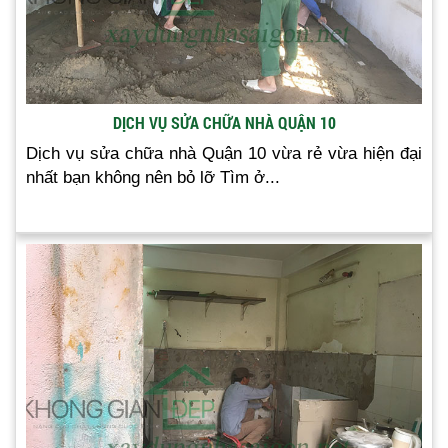
DỊCH VỤ SỬA CHỮA NHÀ QUẬN 10
Dịch vụ sửa chữa nhà Quận 10 vừa rẻ vừa hiện đại
nhất bạn không nên bỏ lỡ Tìm ở...