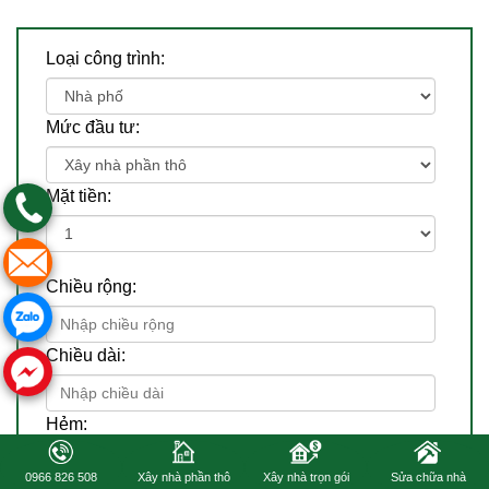
Loại công trình:
Mức đầu tư:
Mặt tiền:
Chiều rộng:
Chiều dài:
Hẻm:
0966 826 508
Xây nhà phần thô
Xây nhà trọn gói
Sửa chữa nhà