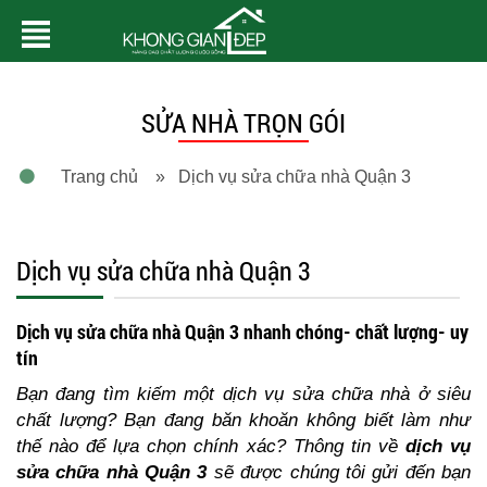
SỬA NHÀ TRỌN GÓI
Trang chủ
» Dịch vụ sửa chữa nhà Quận 3
Dịch vụ sửa chữa nhà Quận 3
Dịch vụ sửa chữa nhà Quận 3 nhanh chóng- chất lượng- uy
tín
Bạn đang tìm kiếm một dịch vụ sửa chữa nhà ở siêu
chất lượng? Bạn đang băn khoăn không biết làm như
thế nào để lựa chọn chính xác? Thông tin về
dịch vụ
sửa chữa nhà Quận 3
sẽ được chúng tôi gửi đến bạn